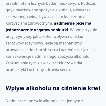
przedmiotem licznych badań naukowych. Podczas
gdy umiarkowane spożycie alkoholu, zwłaszcza
czerwonego wina, bywa czasem kojarzone z
korzyściami zdrowotnymi,
nadmierne picie ma
jednoznacznie negatywne skutki
. W tym artykule
przyjrzymy się, jak alkohol wpływa na układ
sercowo-naczyniowy, jakie są mechanizmy
prowadzące do chorób serca i naczyń oraz jakie są
konsekwencje nadmiernego spożycia alkoholu.
Zrozumienie tych zjawisk jest kluczowe dla
profilaktyki i ochrony zdrowia serca.
Wpływ alkoholu na ciśnienie krwi
Nadmierne spożycie alkoholu jest jednym z