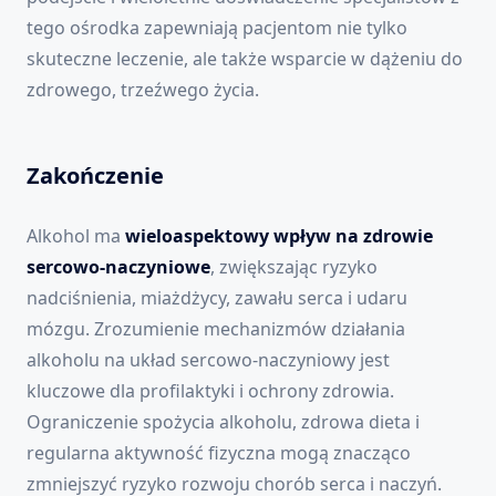
tego ośrodka zapewniają pacjentom nie tylko
skuteczne leczenie, ale także wsparcie w dążeniu do
zdrowego, trzeźwego życia.
Zakończenie
Alkohol ma
wieloaspektowy wpływ na zdrowie
sercowo-naczyniowe
, zwiększając ryzyko
nadciśnienia, miażdżycy, zawału serca i udaru
mózgu. Zrozumienie mechanizmów działania
alkoholu na układ sercowo-naczyniowy jest
kluczowe dla profilaktyki i ochrony zdrowia.
Ograniczenie spożycia alkoholu, zdrowa dieta i
regularna aktywność fizyczna mogą znacząco
zmniejszyć ryzyko rozwoju chorób serca i naczyń.