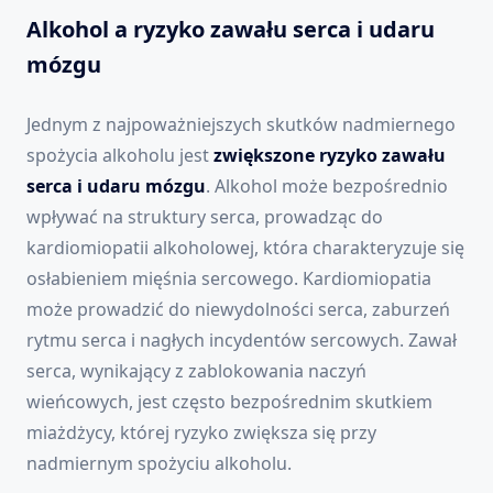
Alkohol a ryzyko zawału serca i udaru
mózgu
Jednym z najpoważniejszych skutków nadmiernego
spożycia alkoholu jest
zwiększone ryzyko zawału
serca i udaru mózgu
. Alkohol może bezpośrednio
wpływać na struktury serca, prowadząc do
kardiomiopatii alkoholowej, która charakteryzuje się
osłabieniem mięśnia sercowego. Kardiomiopatia
może prowadzić do niewydolności serca, zaburzeń
rytmu serca i nagłych incydentów sercowych. Zawał
serca, wynikający z zablokowania naczyń
wieńcowych, jest często bezpośrednim skutkiem
miażdżycy, której ryzyko zwiększa się przy
nadmiernym spożyciu alkoholu.