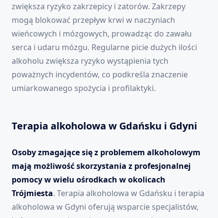
zwiększa ryzyko zakrzepicy i zatorów. Zakrzepy
mogą blokować przepływ krwi w naczyniach
wieńcowych i mózgowych, prowadząc do zawału
serca i udaru mózgu. Regularne picie dużych ilości
alkoholu zwiększa ryzyko wystąpienia tych
poważnych incydentów, co podkreśla znaczenie
umiarkowanego spożycia i profilaktyki.
Terapia alkoholowa w Gdańsku i Gdyni
Osoby zmagające się z problemem alkoholowym
mają możliwość skorzystania z profesjonalnej
pomocy w wielu ośrodkach w okolicach
Trójmiesta
. Terapia alkoholowa w Gdańsku i terapia
alkoholowa w Gdyni oferują wsparcie specjalistów,