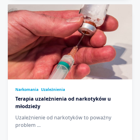
Narkomania
Uzależnienia
Terapia uzależnienia od narkotyków u
młodzieży
Uzależnienie od narkotyków to poważny
problem
...