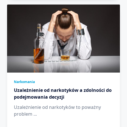
Narkomania
Uzależnienie od narkotyków a zdolności do
podejmowania decyzji
Uzależnienie od narkotyków to poważny
problem
...