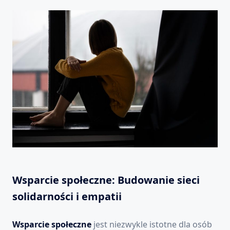
Wsparcie społeczne: Budowanie sieci
solidarności i empatii
Wsparcie społeczne
jest niezwykle istotne dla osób