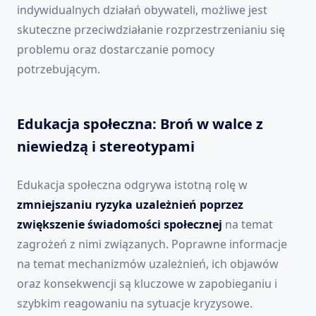
indywidualnych działań obywateli, możliwe jest
skuteczne przeciwdziałanie rozprzestrzenianiu się
problemu oraz dostarczanie pomocy
potrzebującym.
Edukacja społeczna: Broń w walce z
niewiedzą i stereotypami
Edukacja społeczna odgrywa istotną rolę w
zmniejszaniu ryzyka uzależnień poprzez
zwiększenie świadomości społecznej
na temat
zagrożeń z nimi związanych. Poprawne informacje
na temat mechanizmów uzależnień, ich objawów
oraz konsekwencji są kluczowe w zapobieganiu i
szybkim reagowaniu na sytuacje kryzysowe.