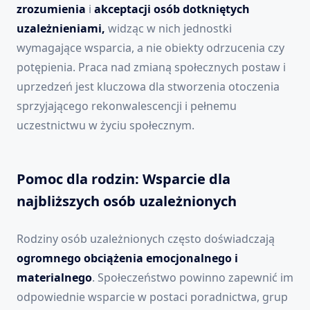
zrozumienia
i
akceptacji osób dotkniętych
uzależnieniami,
widząc w nich jednostki
wymagające wsparcia, a nie obiekty odrzucenia czy
potępienia. Praca nad zmianą społecznych postaw i
uprzedzeń jest kluczowa dla stworzenia otoczenia
sprzyjającego rekonwalescencji i pełnemu
uczestnictwu w życiu społecznym.
Pomoc dla rodzin: Wsparcie dla
najbliższych osób uzależnionych
Rodziny osób uzależnionych często doświadczają
ogromnego obciążenia emocjonalnego i
materialnego
. Społeczeństwo powinno zapewnić im
odpowiednie wsparcie w postaci poradnictwa, grup