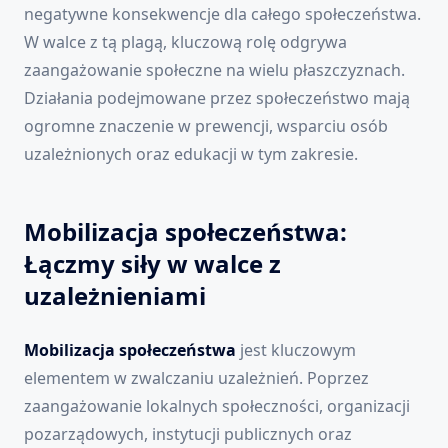
negatywne konsekwencje dla całego społeczeństwa.
W walce z tą plagą, kluczową rolę odgrywa
zaangażowanie społeczne na wielu płaszczyznach.
Działania podejmowane przez społeczeństwo mają
ogromne znaczenie w prewencji, wsparciu osób
uzależnionych oraz edukacji w tym zakresie.
Mobilizacja społeczeństwa:
Łączmy siły w walce z
uzależnieniami
Mobilizacja społeczeństwa
jest kluczowym
elementem w zwalczaniu uzależnień. Poprzez
zaangażowanie lokalnych społeczności, organizacji
pozarządowych, instytucji publicznych oraz