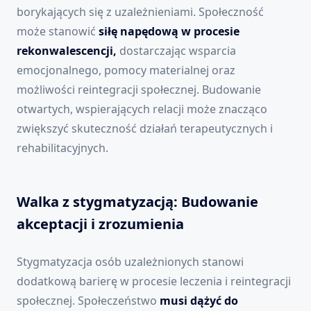
borykających się z uzależnieniami. Społeczność
może stanowić
siłę napędową w procesie
rekonwalescencji,
dostarczając wsparcia
emocjonalnego, pomocy materialnej oraz
możliwości reintegracji społecznej. Budowanie
otwartych, wspierających relacji może znacząco
zwiększyć skuteczność działań terapeutycznych i
rehabilitacyjnych.
Walka z stygmatyzacją: Budowanie
akceptacji i zrozumienia
Stygmatyzacja osób uzależnionych stanowi
dodatkową barierę w procesie leczenia i reintegracji
społecznej. Społeczeństwo
musi dążyć do