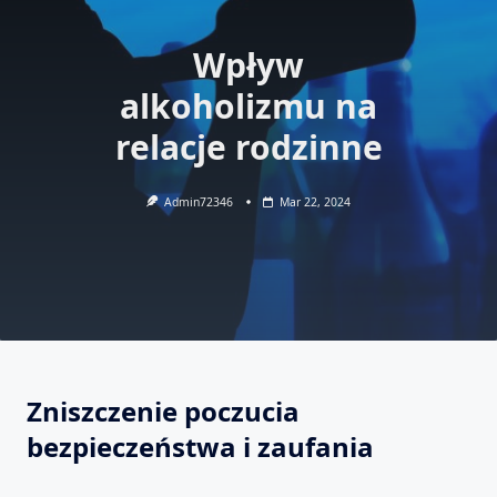
Wpływ
alkoholizmu na
relacje rodzinne
Admin72346
Mar 22, 2024
Zniszczenie poczucia
bezpieczeństwa i zaufania