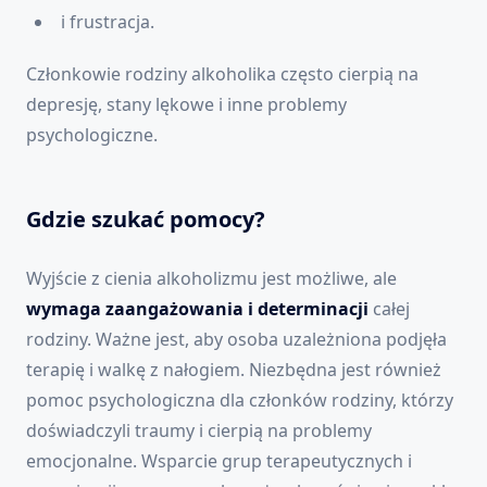
i frustracja.
Członkowie rodziny alkoholika często cierpią na
depresję, stany lękowe i inne problemy
psychologiczne.
Gdzie szukać pomocy?
Wyjście z cienia alkoholizmu jest możliwe, ale
wymaga zaangażowania i determinacji
całej
rodziny. Ważne jest, aby osoba uzależniona podjęła
terapię i walkę z nałogiem. Niezbędna jest również
pomoc psychologiczna dla członków rodziny, którzy
doświadczyli traumy i cierpią na problemy
emocjonalne. Wsparcie grup terapeutycznych i