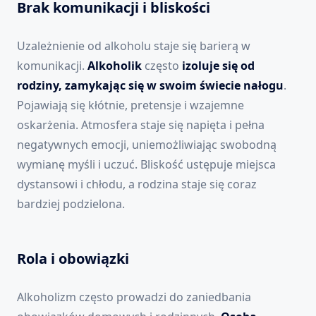
Brak komunikacji i bliskości
Uzależnienie od alkoholu staje się barierą w
komunikacji.
Alkoholik
często
izoluje się od
rodziny, zamykając się w swoim świecie nałogu
.
Pojawiają się kłótnie, pretensje i wzajemne
oskarżenia. Atmosfera staje się napięta i pełna
negatywnych emocji, uniemożliwiając swobodną
wymianę myśli i uczuć. Bliskość ustępuje miejsca
dystansowi i chłodu, a rodzina staje się coraz
bardziej podzielona.
Rola i obowiązki
Alkoholizm często prowadzi do zaniedbania