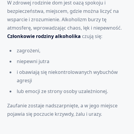
W zdrowej rodzinie dom jest oazą spokoju i
bezpieczeństwa, miejscem, gdzie można liczyć na
wsparcie i zrozumienie. Alkoholizm burzy tę
atmosferę, wprowadzając chaos, lęk i niepewność.
Członkowie rodziny alkoholika
czują się:
zagrożeni,
niepewni jutra
i obawiają się niekontrolowanych wybuchów
agresji
lub emocji ze strony osoby uzależnionej.
Zaufanie zostaje nadszarpnięte, a w jego miejsce
pojawia się poczucie krzywdy, żalu i urazy.